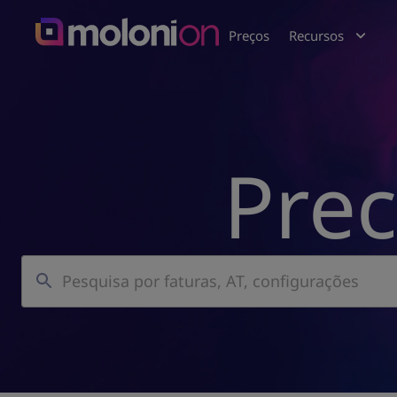
Preços
Recursos
Prec