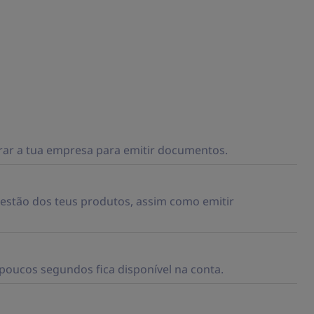
rar a tua empresa para emitir documentos.
 gestão dos teus produtos, assim como emitir
poucos segundos fica disponível na conta.