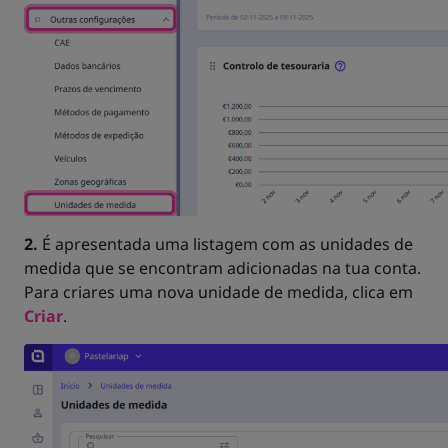
2.
É apresentada uma listagem com as unidades de
medida que se encontram adicionadas na tua conta.
Para criares uma nova unidade de medida, clica em
Criar
.