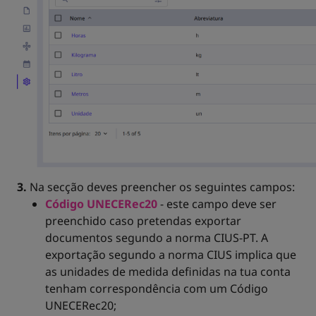
3.
Na secção deves preencher os seguintes campos:
Código UNECERec20
- este campo deve ser
preenchido caso pretendas exportar
documentos segundo a norma CIUS-PT. A
exportação segundo a norma CIUS implica que
as unidades de medida definidas na tua conta
tenham correspondência com um Código
UNECERec20;