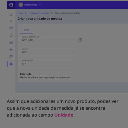
Assim que adicionares um novo produto, podes ver
que a nova unidade de medida já se encontra
adicionada ao campo
Unidade
.