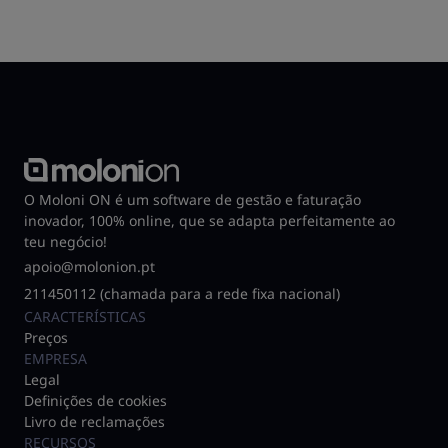
O Moloni ON é um software de gestão e faturação
inovador, 100% online, que se adapta perfeitamente ao
teu negócio!
apoio@molonion.pt
211450112 (chamada para a rede fixa nacional)
CARACTERÍSTICAS
Preços
EMPRESA
Legal
Definições de cookies
Livro de reclamações
RECURSOS