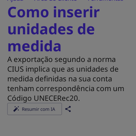
Como inserir
unidades de
medida
A exportação segundo a norma
CIUS implica que as unidades de
medida definidas na sua conta
tenham correspondência com um
Código UNECERec20.
Resumir com IA