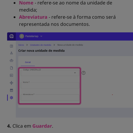
Nome
- refere-se ao nome da unidade de
medida;
Abreviatura
- refere-se à forma como será
representada nos documentos.
4.
Clica em
Guardar
.