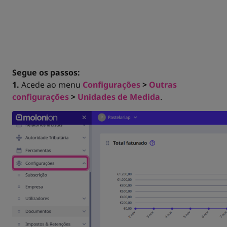
Segue os passos:
1.
Acede ao menu
Configurações
>
Outras
configurações
>
Unidades de Medida
.