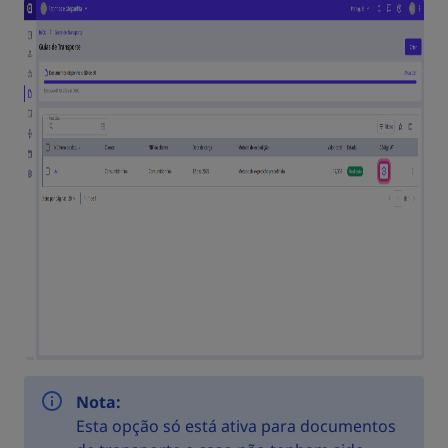
Nota:
Esta opção só está ativa para documentos