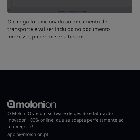
O código foi adicionado ao documento de
transporte e vai ser incluído no documento
impresso, podendo ser alterado.
O Moloni ON é um software de gestão e faturação
inovador, 100% online, que se adapta perfeitamente ao
teu negócio!
apoio@molonion.pt