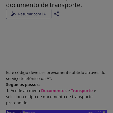
documento de transporte.
Resumir com IA
Este código deve ser previamente obtido através do
serviço telefónico da AT.
Segue os passos:
1.
Acede ao menu
Documentos
>
Transporte
e
seleciona o tipo de documento de transporte
pretendido.