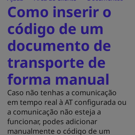
Como inserir o
código de um
documento de
transporte de
forma manual
Caso não tenhas a comunicação
em tempo real à AT configurada ou
a comunicação não esteja a
funcionar, podes adicionar
manualmente o código de um