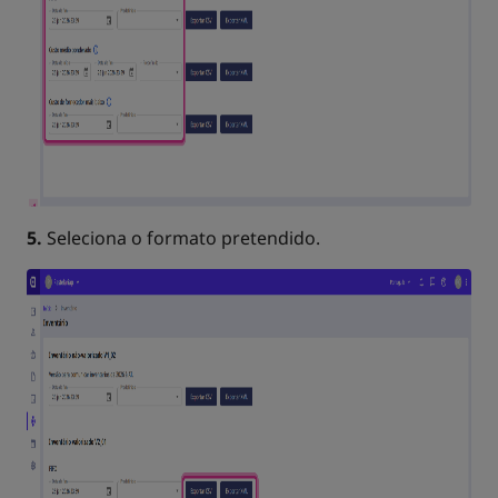
5.
Seleciona o formato pretendido.