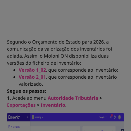
Segundo o Orçamento de Estado para 2026, a
comunicação da valorização dos inventários foi
adiada. Assim, o Moloni ON disponibiliza duas
versões do ficheiro de inventário:
Versão 1_02
, que corresponde ao inventário;
Versão 2_01
, que corresponde ao inventário
valorizado.
Segue os passos:
1.
Acede ao menu
Autoridade Tributária
>
Exportações
>
Inventário
.