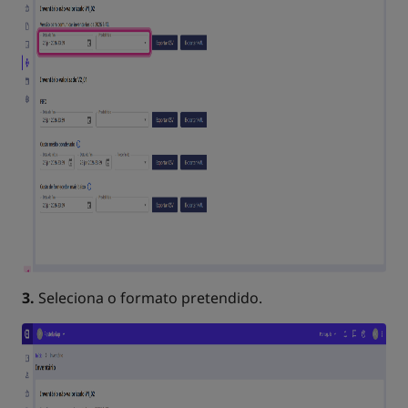
3.
Seleciona o formato pretendido.