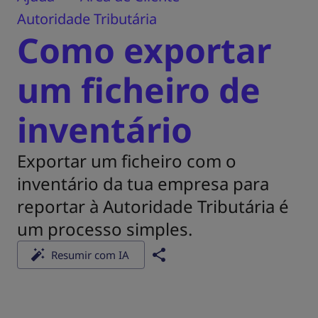
Autoridade Tributária
Como exportar
um ficheiro de
inventário
Exportar um ficheiro com o
inventário da tua empresa para
reportar à Autoridade Tributária é
um processo simples.
Resumir com IA