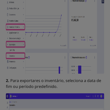
2.
Para exportares o inventário, seleciona a data de
fim ou período predefinido.