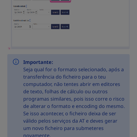
Importante:
Seja qual for o formato selecionado, após a
transferência do ficheiro para o teu
computador, não tentes abrir em editores
de texto, folhas de cálculo ou outros
programas similares, pois isso corre o risco
de alterar o formato e encoding do mesmo.
Se isso acontecer, o ficheiro deixa de ser
válido pelos serviços da AT e deves gerar
um novo ficheiro para submeteres
novamente.