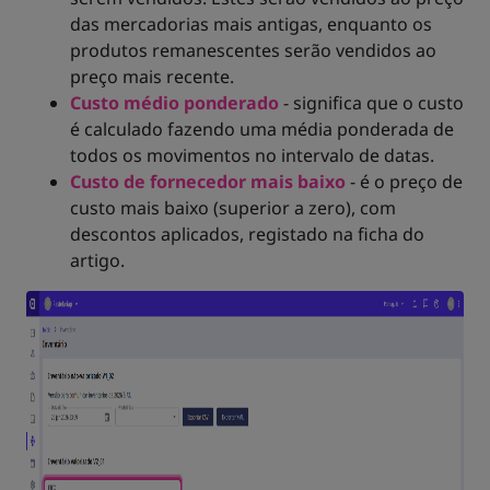
das mercadorias mais antigas, enquanto os
produtos remanescentes serão vendidos ao
preço mais recente.
Custo médio ponderado
- significa que o custo
é calculado fazendo uma média ponderada de
todos os movimentos no intervalo de datas.
Custo de fornecedor mais baixo
- é o preço de
custo mais baixo (superior a zero), com
descontos aplicados, registado na ficha do
artigo.