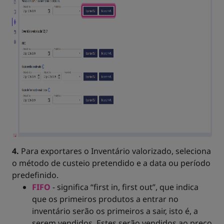
4.
Para exportares o Inventário valorizado, seleciona
o método de custeio pretendido e a data ou período
predefinido.
FIFO
- significa “first in, first out”, que indica
que os primeiros produtos a entrar no
inventário serão os primeiros a sair, isto é, a
serem vendidos. Estes serão vendidos ao preço