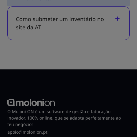
Como submeter um inventário no
site da AT
O Moloni ON é um software de gestão e faturação
inovador, 100% online, que se adapta perfeitamente ao
teu negócio!
apoio@molonion.pt