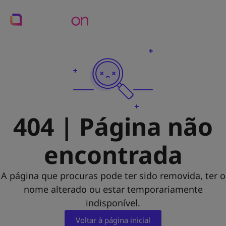
404 | Página não
encontrada
A página que procuras pode ter sido removida, ter o
nome alterado ou estar temporariamente
indisponível.
Voltar à página inicial