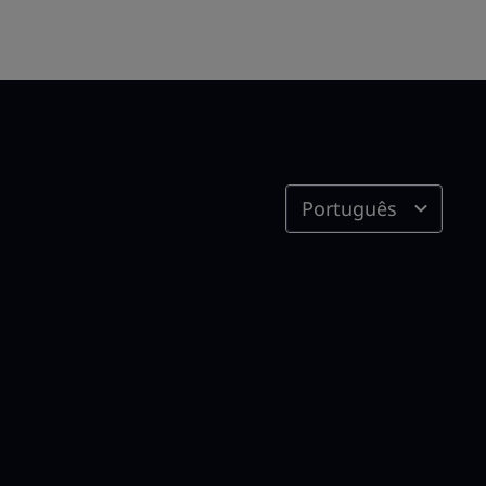
Português