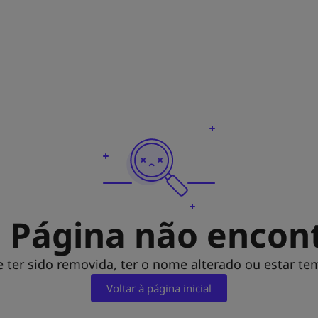
| Página não encon
 ter sido removida, ter o nome alterado ou estar te
Voltar à página inicial