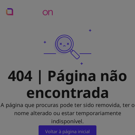
404 | Página não
encontrada
A página que procuras pode ter sido removida, ter o
nome alterado ou estar temporariamente
indisponível.
Voltar à página inicial