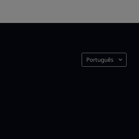
Português