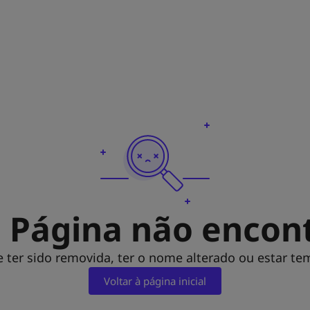
| Página não encon
 ter sido removida, ter o nome alterado ou estar te
Voltar à página inicial