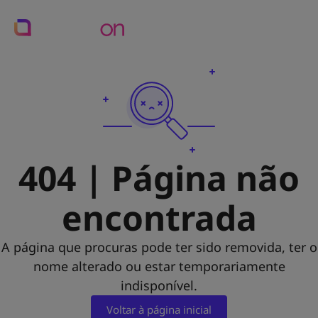
404 | Página não
encontrada
A página que procuras pode ter sido removida, ter o
nome alterado ou estar temporariamente
indisponível.
Voltar à página inicial